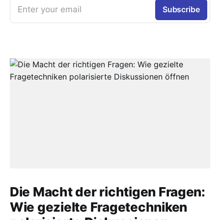
Enter your email
Subscribe
Die Macht der richtigen Fragen:
Wie gezielte Fragetechniken