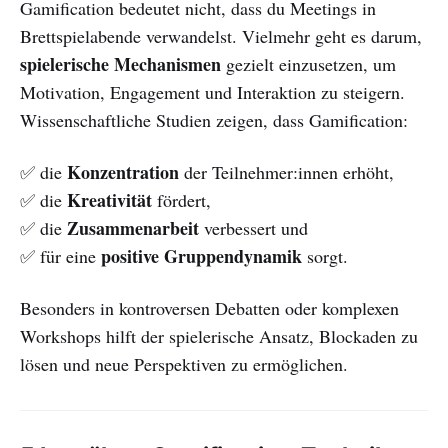
Gamification bedeutet nicht, dass du Meetings in
Brettspielabende verwandelst. Vielmehr geht es darum,
spielerische Mechanismen
gezielt einzusetzen, um
Motivation, Engagement und Interaktion zu steigern.
Wissenschaftliche Studien zeigen, dass Gamification:
Konzentration
✅ die
der Teilnehmer:innen erhöht,
Kreativität
✅ die
fördert,
Zusammenarbeit
✅ die
verbessert und
positive Gruppendynamik
✅ für eine
sorgt.
Besonders in kontroversen Debatten oder komplexen
Workshops hilft der spielerische Ansatz, Blockaden zu
lösen und neue Perspektiven zu ermöglichen.