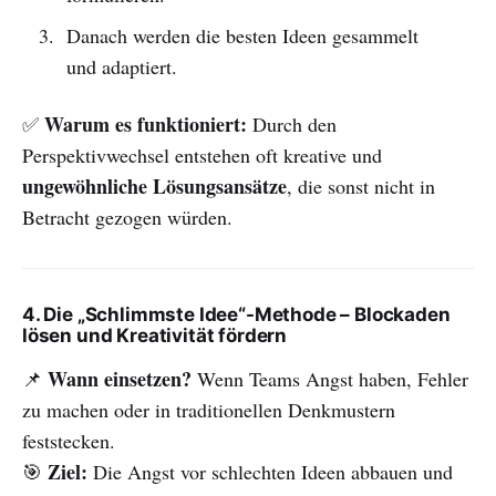
Danach werden die besten Ideen gesammelt
und adaptiert.
Warum es funktioniert:
✅
Durch den
Perspektivwechsel entstehen oft kreative und
ungewöhnliche Lösungsansätze
, die sonst nicht in
Betracht gezogen würden.
4. Die „Schlimmste Idee“-Methode – Blockaden
lösen und Kreativität fördern
Wann einsetzen?
📌
Wenn Teams Angst haben, Fehler
zu machen oder in traditionellen Denkmustern
feststecken.
Ziel:
🎯
Die Angst vor schlechten Ideen abbauen und