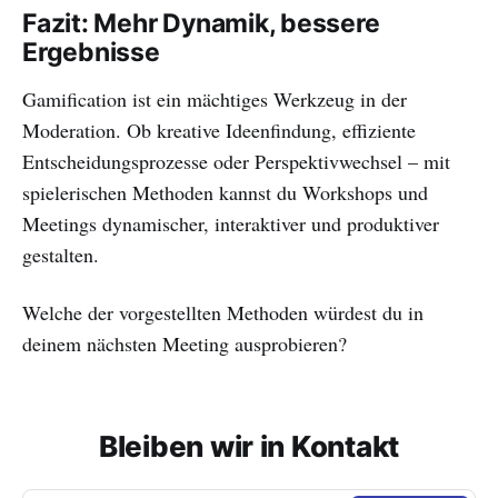
Fazit: Mehr Dynamik, bessere
Ergebnisse
Gamification ist ein mächtiges Werkzeug in der
Moderation. Ob kreative Ideenfindung, effiziente
Entscheidungsprozesse oder Perspektivwechsel – mit
spielerischen Methoden kannst du Workshops und
Meetings dynamischer, interaktiver und produktiver
gestalten.
Welche der vorgestellten Methoden würdest du in
deinem nächsten Meeting ausprobieren?
Bleiben wir in Kontakt