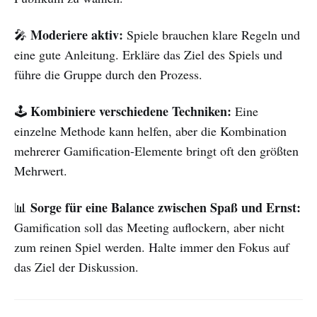
Moderiere aktiv:
🎤
Spiele brauchen klare Regeln und
eine gute Anleitung. Erkläre das Ziel des Spiels und
führe die Gruppe durch den Prozess.
Kombiniere verschiedene Techniken:
🕹
Eine
einzelne Methode kann helfen, aber die Kombination
mehrerer Gamification-Elemente bringt oft den größten
Mehrwert.
Sorge für eine Balance zwischen Spaß und Ernst:
📊
Gamification soll das Meeting auflockern, aber nicht
zum reinen Spiel werden. Halte immer den Fokus auf
das Ziel der Diskussion.