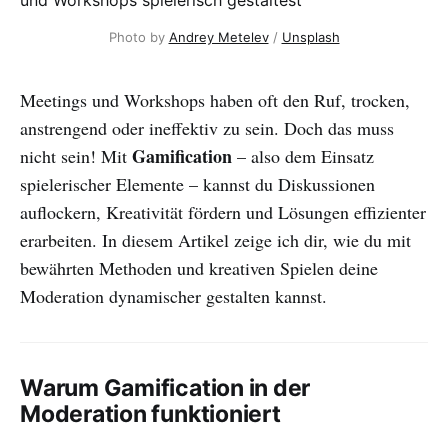
Photo by 
Andrey Metelev
 / 
Unsplash
Meetings und Workshops haben oft den Ruf, trocken,
anstrengend oder ineffektiv zu sein. Doch das muss
Gamification
nicht sein! Mit
– also dem Einsatz
spielerischer Elemente – kannst du Diskussionen
auflockern, Kreativität fördern und Lösungen effizienter
erarbeiten. In diesem Artikel zeige ich dir, wie du mit
bewährten Methoden und kreativen Spielen deine
Moderation dynamischer gestalten kannst.
Warum Gamification in der
Moderation funktioniert