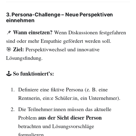
3. Persona-Challenge – Neue Perspektiven
einnehmen
Wann einsetzen?
📌
Wenn Diskussionen festgefahren
sind oder mehr Empathie gefördert werden soll.
Ziel:
🎯
Perspektivwechsel und innovative
Lösungsfindung.
So funktioniert’s:
🕹
Definiere eine fiktive Persona (z. B. eine
Rentnerin, ein:e Schüler:in, ein Unternehmer).
Die Teilnehmer:innen müssen das aktuelle
aus der Sicht dieser Person
Problem
betrachten und Lösungsvorschläge
formulieren.