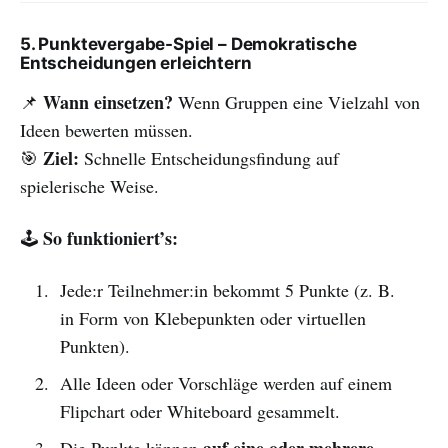
5. Punktevergabe-Spiel – Demokratische
Entscheidungen erleichtern
Wann einsetzen?
📌
Wenn Gruppen eine Vielzahl von
Ideen bewerten müssen.
Ziel:
🎯
Schnelle Entscheidungsfindung auf
spielerische Weise.
So funktioniert’s:
🕹
Jede:r Teilnehmer:in bekommt 5 Punkte (z. B.
in Form von Klebepunkten oder virtuellen
Punkten).
Alle Ideen oder Vorschläge werden auf einem
Flipchart oder Whiteboard gesammelt.