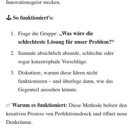
Innovationsgeist wecken.
So funktioniert’s:
🕹
„Was wäre die
Frage die Gruppe:
schlechteste Lösung für unser Problem?“
Sammle absichtlich absurde, schlechte oder
sogar katastrophale Vorschläge.
Diskutiere, warum diese Ideen nicht
funktionieren – und überlege dann, wie das
Gegenteil aussehen könnte.
Warum es funktioniert:
✅
Diese Methode befreit den
kreativen Prozess von Perfektionsdruck und öffnet neue
Denkräume.