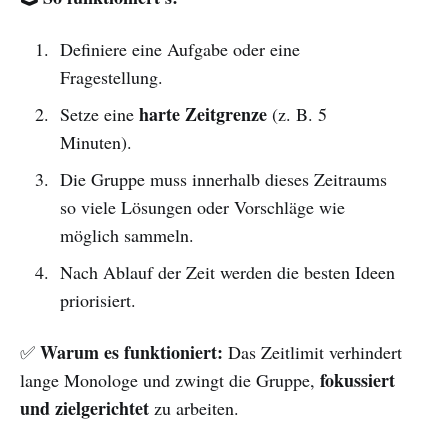
Definiere eine Aufgabe oder eine
Fragestellung.
harte Zeitgrenze
Setze eine
(z. B. 5
Minuten).
Die Gruppe muss innerhalb dieses Zeitraums
so viele Lösungen oder Vorschläge wie
möglich sammeln.
Nach Ablauf der Zeit werden die besten Ideen
priorisiert.
Warum es funktioniert:
✅
Das Zeitlimit verhindert
fokussiert
lange Monologe und zwingt die Gruppe,
und zielgerichtet
zu arbeiten.