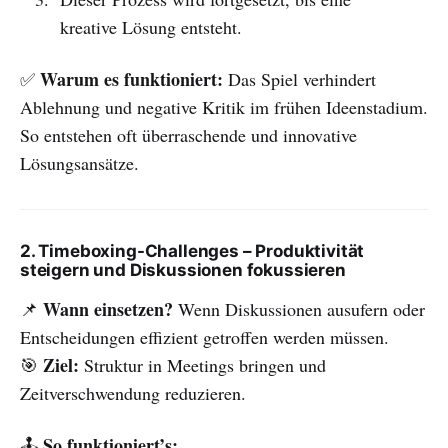
kreative Lösung entsteht.
Warum es funktioniert:
✅
Das Spiel verhindert
Ablehnung und negative Kritik im frühen Ideenstadium.
So entstehen oft überraschende und innovative
Lösungsansätze.
2. Timeboxing-Challenges – Produktivität
steigern und Diskussionen fokussieren
Wann einsetzen?
📌
Wenn Diskussionen ausufern oder
Entscheidungen effizient getroffen werden müssen.
Ziel:
🎯
Struktur in Meetings bringen und
Zeitverschwendung reduzieren.
So funktioniert’s:
🕹