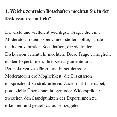
1. Welche zentralen Botschaften möchten Sie in der
Diskussion vermitteln?
Die erste und vielleicht wichtigste Frage, die ein:e
Moderator:in den Expert:innen stellen sollte, ist die
nach den zentralen Botschaften, die sie in der
Diskussion vermitteln möchten. Diese Frage ermöglicht
es den Expert:innen, ihre Kernargumente und
Perspektiven zu klären, und bietet dem:der
Moderator:in die Möglichkeit, die Diskussion
entsprechend zu strukturieren. Zudem hilft sie dabei,
potenzielle Überschneidungen oder Widersprüche
zwischen den Standpunkten der Expert:innen zu
erkennen und gezielt darauf einzugehen.