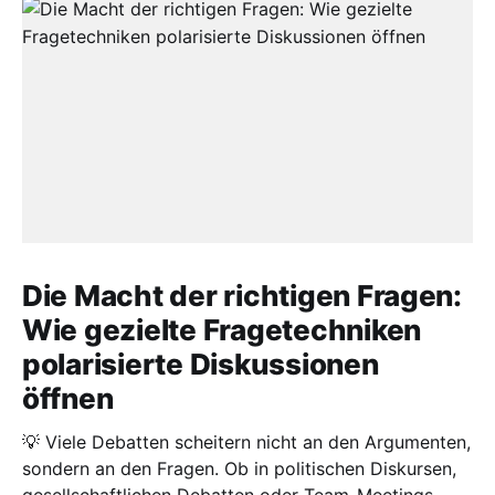
Die Macht der richtigen Fragen:
Wie gezielte Fragetechniken
polarisierte Diskussionen
öffnen
💡 Viele Debatten scheitern nicht an den Argumenten,
sondern an den Fragen. Ob in politischen Diskursen,