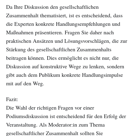
Da Ihre Diskussion den gesellschaftlichen
Zusammenhalt thematisiert, ist es entscheidend, dass
die Experten konkrete Handlungsempfehlungen und
Maßnahmen präsentieren. Fragen Sie daher nach
praktischen Ansätzen und Lösungsvorschlägen, die zur
Stärkung des gesellschaftlichen Zusammenhalts
beitragen können. Dies ermöglicht es nicht nur, die
Diskussion auf konstruktive Wege zu lenken, sondern
gibt auch dem Publikum konkrete Handlungsimpulse
mit auf den Weg.
Fazit:
Die Wahl der richtigen Fragen vor einer
Podiumsdiskussion ist entscheidend für den Erfolg der
Veranstaltung. Als Moderator:in zum Thema
gesellschaftlicher Zusammenhalt sollten Sie