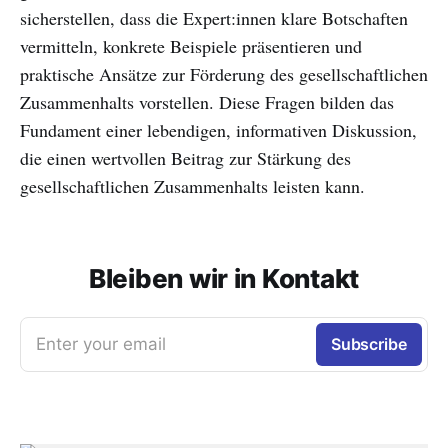
sicherstellen, dass die Expert:innen klare Botschaften
vermitteln, konkrete Beispiele präsentieren und
praktische Ansätze zur Förderung des gesellschaftlichen
Zusammenhalts vorstellen. Diese Fragen bilden das
Fundament einer lebendigen, informativen Diskussion,
die einen wertvollen Beitrag zur Stärkung des
gesellschaftlichen Zusammenhalts leisten kann.
Bleiben wir in Kontakt
Enter your email
Subscribe