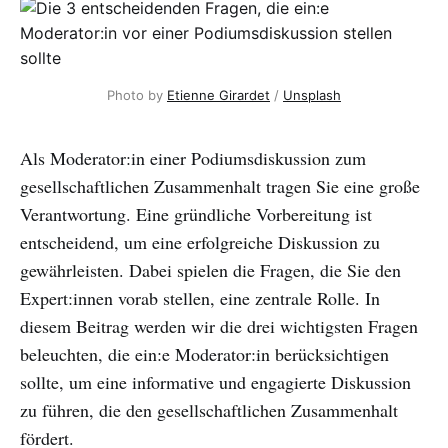
Photo by
Etienne Girardet
/
Unsplash
Als Moderator:in einer Podiumsdiskussion zum
gesellschaftlichen Zusammenhalt tragen Sie eine große
Verantwortung. Eine gründliche Vorbereitung ist
entscheidend, um eine erfolgreiche Diskussion zu
gewährleisten. Dabei spielen die Fragen, die Sie den
Expert:innen vorab stellen, eine zentrale Rolle. In
diesem Beitrag werden wir die drei wichtigsten Fragen
beleuchten, die ein:e Moderator:in berücksichtigen
sollte, um eine informative und engagierte Diskussion
zu führen, die den gesellschaftlichen Zusammenhalt
fördert.