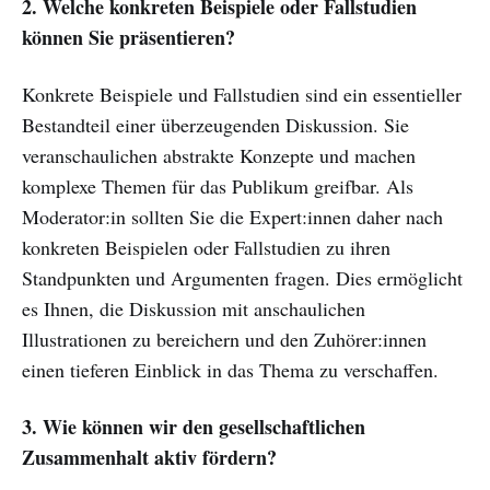
2. Welche konkreten Beispiele oder Fallstudien
können Sie präsentieren?
Konkrete Beispiele und Fallstudien sind ein essentieller
Bestandteil einer überzeugenden Diskussion. Sie
veranschaulichen abstrakte Konzepte und machen
komplexe Themen für das Publikum greifbar. Als
Moderator:in sollten Sie die Expert:innen daher nach
konkreten Beispielen oder Fallstudien zu ihren
Standpunkten und Argumenten fragen. Dies ermöglicht
es Ihnen, die Diskussion mit anschaulichen
Illustrationen zu bereichern und den Zuhörer:innen
einen tieferen Einblick in das Thema zu verschaffen.
3. Wie können wir den gesellschaftlichen
Zusammenhalt aktiv fördern?