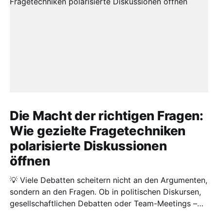
Die Macht der richtigen Fragen:
Wie gezielte Fragetechniken
polarisierte Diskussionen
öffnen
💡 Viele Debatten scheitern nicht an den Argumenten,
sondern an den Fragen. Ob in politischen Diskursen,
gesellschaftlichen Debatten oder Team-Meetings –
festgefahrene Positionen und emotionale Reaktionen