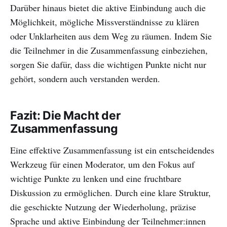
Darüber hinaus bietet die aktive Einbindung auch die
Möglichkeit, mögliche Missverständnisse zu klären
oder Unklarheiten aus dem Weg zu räumen. Indem Sie
die Teilnehmer in die Zusammenfassung einbeziehen,
sorgen Sie dafür, dass die wichtigen Punkte nicht nur
gehört, sondern auch verstanden werden.
Fazit: Die Macht der
Zusammenfassung
Eine effektive Zusammenfassung ist ein entscheidendes
Werkzeug für einen Moderator, um den Fokus auf
wichtige Punkte zu lenken und eine fruchtbare
Diskussion zu ermöglichen. Durch eine klare Struktur,
die geschickte Nutzung der Wiederholung, präzise
Sprache und aktive Einbindung der Teilnehmer:innen