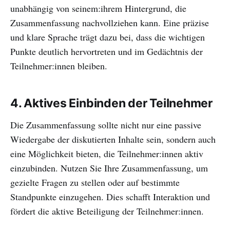
unabhängig von seinem:ihrem Hintergrund, die
Zusammenfassung nachvollziehen kann. Eine präzise
und klare Sprache trägt dazu bei, dass die wichtigen
Punkte deutlich hervortreten und im Gedächtnis der
Teilnehmer:innen bleiben.
4.
Aktives Einbinden der Teilnehmer
Die Zusammenfassung sollte nicht nur eine passive
Wiedergabe der diskutierten Inhalte sein, sondern auch
eine Möglichkeit bieten, die Teilnehmer:innen aktiv
einzubinden. Nutzen Sie Ihre Zusammenfassung, um
gezielte Fragen zu stellen oder auf bestimmte
Standpunkte einzugehen. Dies schafft Interaktion und
fördert die aktive Beteiligung der Teilnehmer:innen.