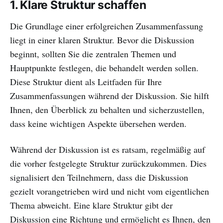
1.
Klare Struktur schaffen
Die Grundlage einer erfolgreichen Zusammenfassung
liegt in einer klaren Struktur. Bevor die Diskussion
beginnt, sollten Sie die zentralen Themen und
Hauptpunkte festlegen, die behandelt werden sollen.
Diese Struktur dient als Leitfaden für Ihre
Zusammenfassungen während der Diskussion. Sie hilft
Ihnen, den Überblick zu behalten und sicherzustellen,
dass keine wichtigen Aspekte übersehen werden.
Während der Diskussion ist es ratsam, regelmäßig auf
die vorher festgelegte Struktur zurückzukommen. Dies
signalisiert den Teilnehmern, dass die Diskussion
gezielt vorangetrieben wird und nicht vom eigentlichen
Thema abweicht. Eine klare Struktur gibt der
Diskussion eine Richtung und ermöglicht es Ihnen, den