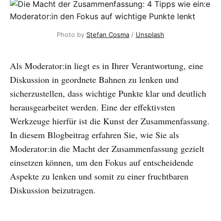
Photo by
Stefan Cosma
/
Unsplash
Als Moderator:in liegt es in Ihrer Verantwortung, eine
Diskussion in geordnete Bahnen zu lenken und
sicherzustellen, dass wichtige Punkte klar und deutlich
herausgearbeitet werden. Eine der effektivsten
Werkzeuge hierfür ist die Kunst der Zusammenfassung.
In diesem Blogbeitrag erfahren Sie, wie Sie als
Moderator:in die Macht der Zusammenfassung gezielt
einsetzen können, um den Fokus auf entscheidende
Aspekte zu lenken und somit zu einer fruchtbaren
Diskussion beizutragen.