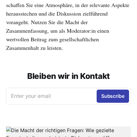
schaffen Sie eine Atmosphäre, in der relevante Aspekte
herausstechen und die Diskussion zielführend
vorangeht. Nutzen Sie die Macht der
Zusammenfassung, um als Moderator:in einen
wertvollen Beitrag zum gesellschaftlichen
Zusammenhalt zu leisten.
Bleiben wir in Kontakt
Enter your email
Subscribe