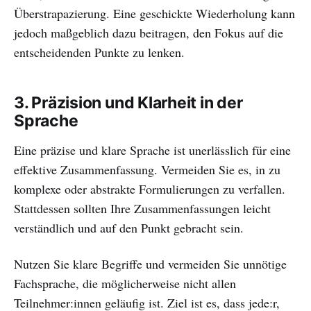
Überstrapazierung. Eine geschickte Wiederholung kann
jedoch maßgeblich dazu beitragen, den Fokus auf die
entscheidenden Punkte zu lenken.
3.
Präzision und Klarheit in der
Sprache
Eine präzise und klare Sprache ist unerlässlich für eine
effektive Zusammenfassung. Vermeiden Sie es, in zu
komplexe oder abstrakte Formulierungen zu verfallen.
Stattdessen sollten Ihre Zusammenfassungen leicht
verständlich und auf den Punkt gebracht sein.
Nutzen Sie klare Begriffe und vermeiden Sie unnötige
Fachsprache, die möglicherweise nicht allen
Teilnehmer:innen geläufig ist. Ziel ist es, dass jede:r,