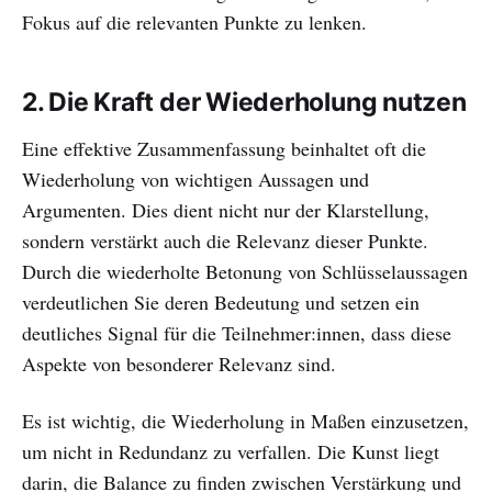
Fokus auf die relevanten Punkte zu lenken.
2.
Die Kraft der Wiederholung nutzen
Eine effektive Zusammenfassung beinhaltet oft die
Wiederholung von wichtigen Aussagen und
Argumenten. Dies dient nicht nur der Klarstellung,
sondern verstärkt auch die Relevanz dieser Punkte.
Durch die wiederholte Betonung von Schlüsselaussagen
verdeutlichen Sie deren Bedeutung und setzen ein
deutliches Signal für die Teilnehmer:innen, dass diese
Aspekte von besonderer Relevanz sind.
Es ist wichtig, die Wiederholung in Maßen einzusetzen,
um nicht in Redundanz zu verfallen. Die Kunst liegt
darin, die Balance zu finden zwischen Verstärkung und